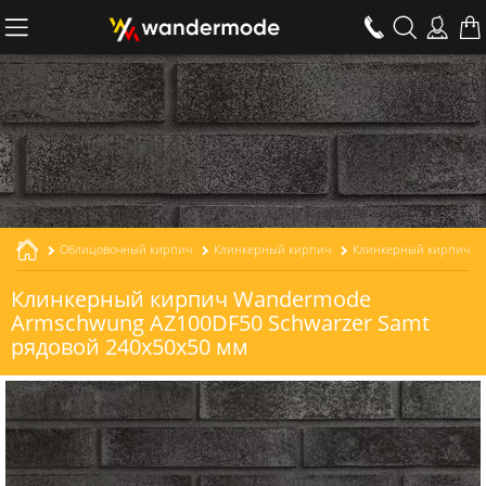
Облицовочный кирпич
Клинкерный кирпич
Клинкерный кирпич Wandermode
Armschwung AZ100DF50 Schwarzer Samt
рядовой 240x50x50 мм