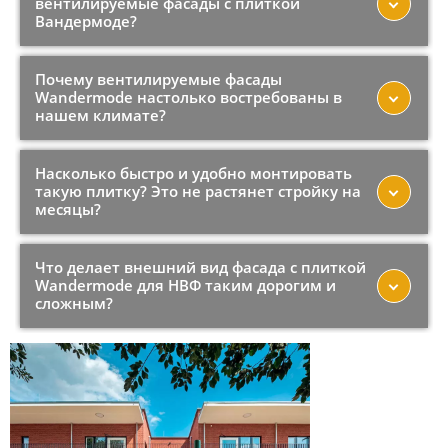
вентилируемые фасады с плиткой
Вандермоде?
Почему вентилируемые фасады
Wandermode настолько востребованы в
нашем климате?
Насколько быстро и удобно монтировать
такую плитку? Это не растянет стройку на
месяцы?
Что делает внешний вид фасада с плиткой
Wandermode для НВФ таким дорогим и
сложным?