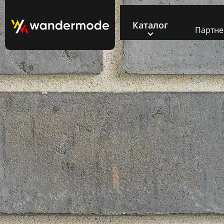
Каталог
Партн