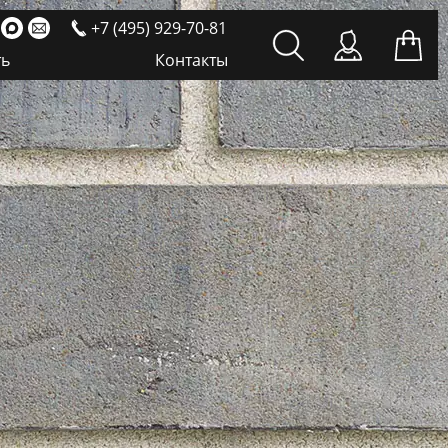
+7 (495) 929-70-81
ть
Контакты