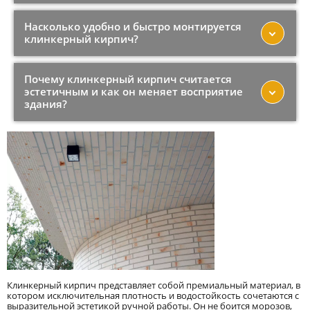
Насколько удобно и быстро монтируется
клинкерный кирпич?
Почему клинкерный кирпич считается
эстетичным и как он меняет восприятие
здания?
Клинкерный кирпич представляет собой премиальный материал, в
котором исключительная плотность и водостойкость сочетаются с
выразительной эстетикой ручной работы. Он не боится морозов,