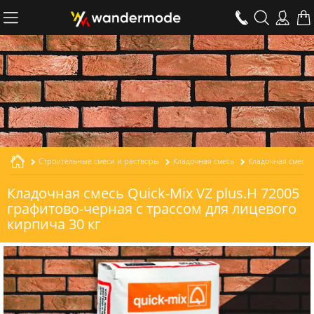
Строительные смеси и растворы
Кладочная смесь
Кладочная смесь Quick-Mix VZ plus.H 72005
графитово-черная с трассом для лицевого
кирпича 30 кг