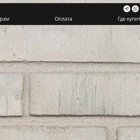
ерам
Оплата
Где купи