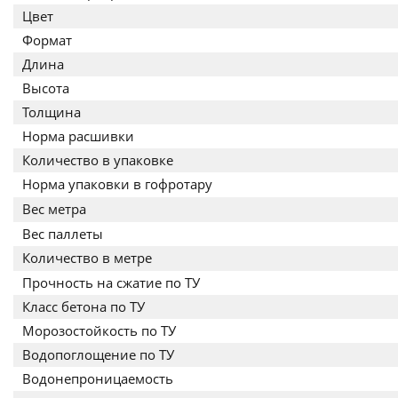
Цвет
Формат
Длина
Высота
Толщина
Норма расшивки
Количество в упаковке
Норма упаковки в гофротару
Вес метра
Вес паллеты
Количество в метре
Прочность на сжатие по ТУ
Класс бетона по ТУ
Морозостойкость по ТУ
Водопоглощение по ТУ
Водонепроницаемость