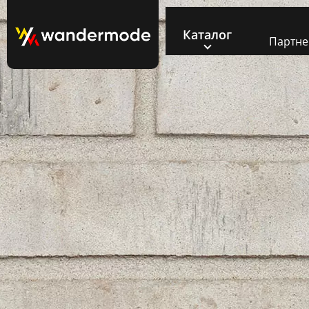
Каталог
Партн