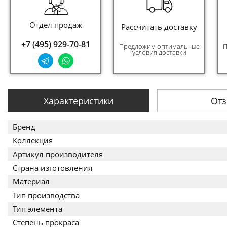
Отдел продаж
Рассчитать доставку
+7 (495) 929-70-81
Предложим оптимальные
П
условия доставки
Характеристики
От
Бренд
Коллекция
Артикул производителя
Страна изготовления
Материал
Тип производства
Тип элемента
Степень прокраса