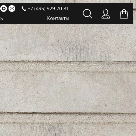
+7 (495) 929-70-81
ть
Контакты