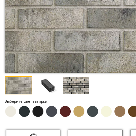
Выберите цвет затирки: