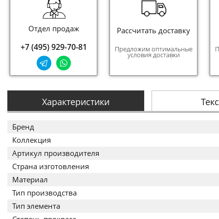
Отдел продаж
Рассчитать доставку
+7 (495) 929-70-81
Предложим оптимальные
П
условия доставки
Характеристики
Тек
Бренд
Коллекция
Артикул производителя
Страна изготовления
Материал
Тип производства
Тип элемента