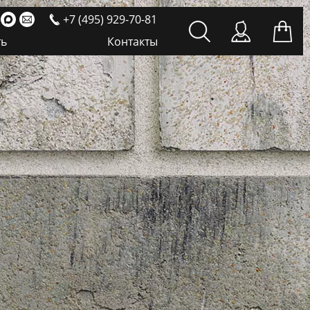
+7 (495) 929-70-81
ть
Контакты