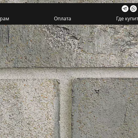
ерам
Оплата
Где купи