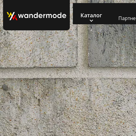
Каталог
Партн