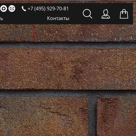
+7 (495) 929-70-81
ть
Контакты