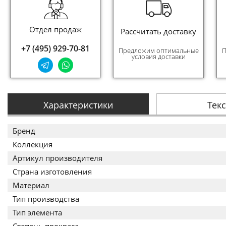
Отдел продаж
Рассчитать доставку
+7 (495) 929-70-81
Предложим оптимальные
П
условия доставки
Характеристики
Тек
Бренд
Коллекция
Артикул производителя
Страна изготовления
Материал
Тип производства
Тип элемента