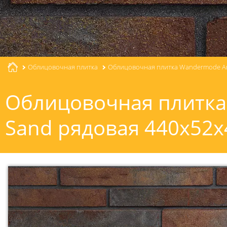
Облицовочная плитка
Облицовочная плитка Wandermode Ar
Облицовочная плитка
Sand рядовая 440x52x