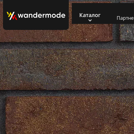
Каталог
Партн