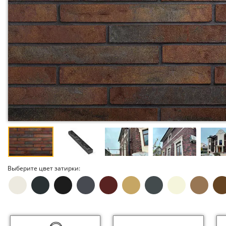
Выберите цвет затирки: