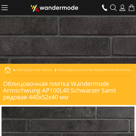
Облицовочная плитка
Облицовочная плитка Wandermode Armschwung AP100L40 Schwarzer Samt рядовая толщиной 40 мм
Облицовочная плитка Wandermode
Armschwung AP100L40 Schwarzer Samt
рядовая 440x52x40 мм