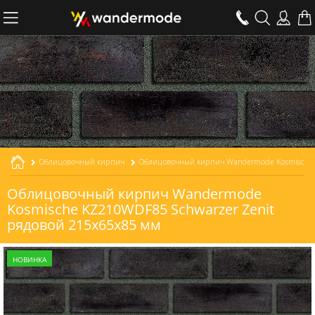
Облицовочный кирпич
Облицовочный кирпич Wandermode Kosmische KZ210WDF85 Schwarzer Zenit рядовой толщиной 85 мм
Облицовочный кирпич Wandermode
Kosmische KZ210WDF85 Schwarzer Zenit
рядовой 215x65x85 мм
НОВИНКА