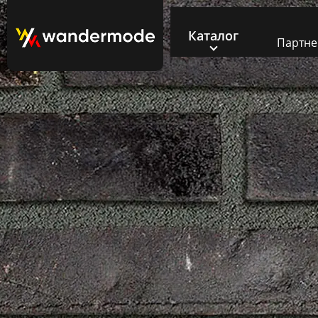
Каталог
Партн