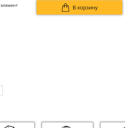
 элемент
В корзину