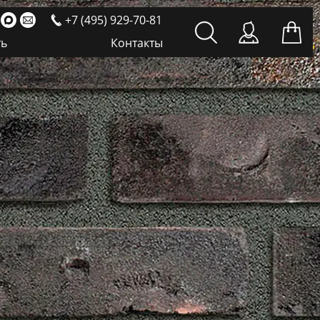
+7 (495) 929-70-81
ть
Контакты