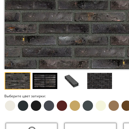
Выберите цвет затирки: