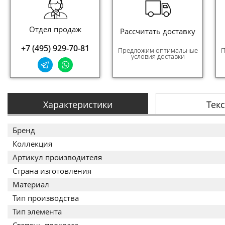
Отдел продаж
Рассчитать доставку
+7 (495) 929-70-81
Предложим оптимальные
П
условия доставки
Характеристики
Тек
Бренд
Коллекция
Артикул производителя
Страна изготовления
Материал
Тип производства
Тип элемента