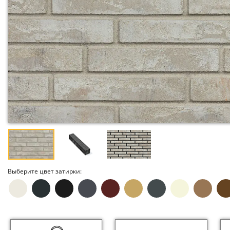
Выберите цвет затирки: