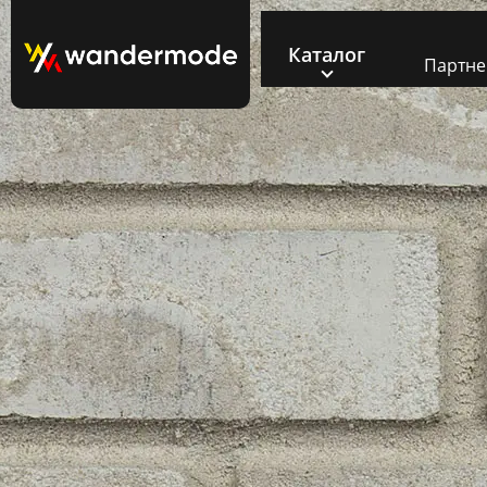
Каталог
Партн