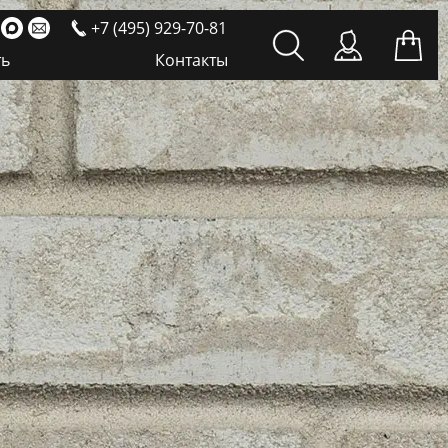
+7 (495) 929-70-81
ть
Контакты