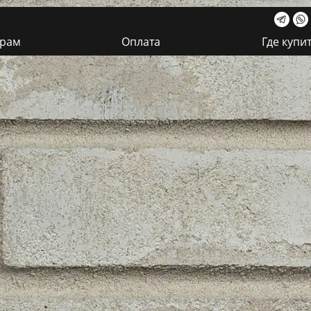
ерам
Оплата
Где купи