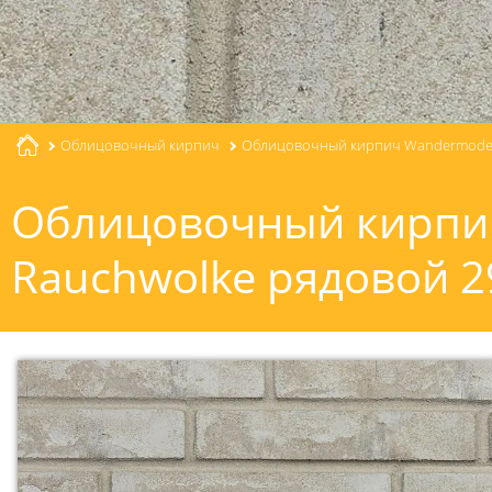
Облицовочный кирпич
Облицовочный кирпич Wandermode 
Облицовочный кирпи
Rauchwolke рядовой 