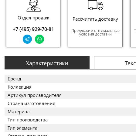
Отдел продаж
Рассчитать доставку
+7 (495) 929-70-81
Предложим оптимальные
П
условия доставки
Характеристики
Тек
Бренд
Коллекция
Артикул производителя
Страна изготовления
Материал
Тип производства
Тип элемента