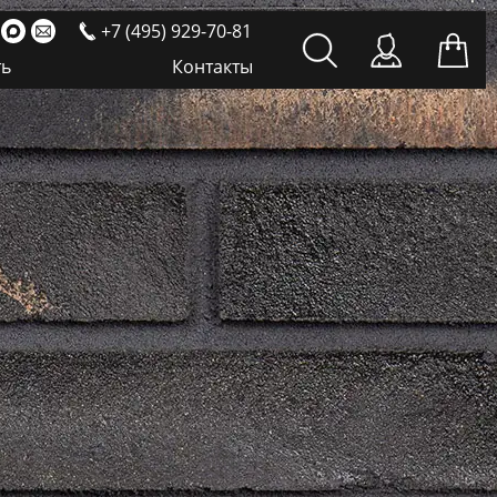
+7 (495) 929-70-81
ть
Контакты