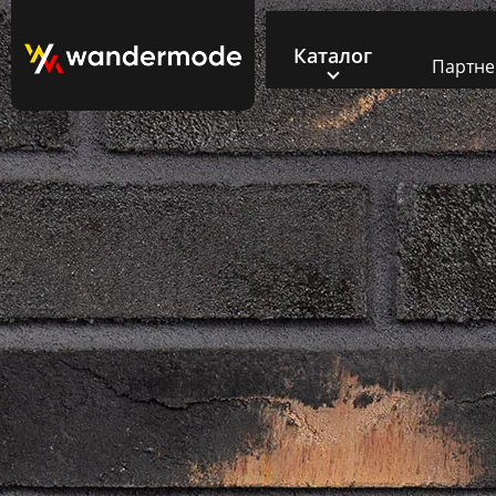
Каталог
Партн