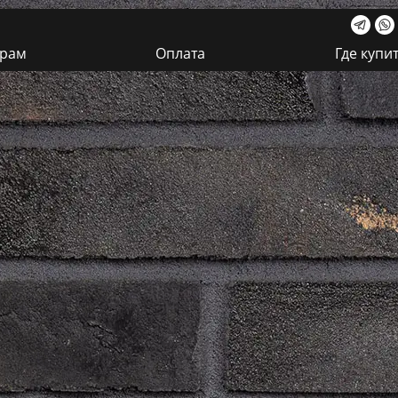
ерам
Оплата
Где купи