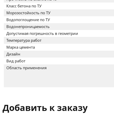
Класс бетона по ТУ
Морозостойкость по ТУ
Водопоглощение по ТУ
Водонепроницаемость
Допустимая погрешность в геометрии
Температура работ
Марка цемента
Дизайн
Вид работ
Область применения
Добавить к заказу