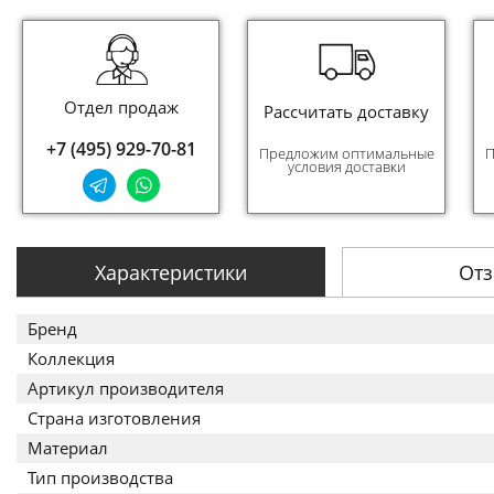
Отдел продаж
Рассчитать доставку
+7 (495) 929-70-81
Предложим оптимальные
П
условия доставки
Характеристики
От
Бренд
Коллекция
Артикул производителя
Страна изготовления
Материал
Тип производства