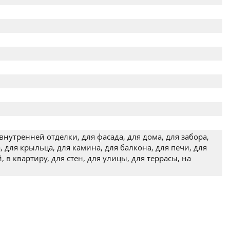
внутренней отделки, для фасада, для дома, для забора,
, для крыльца, для камина, для балкона, для печи, для
, в квартиру, для стен, для улицы, для террасы, на