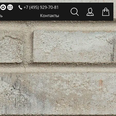
+7 (495) 929-70-81
ть
Контакты