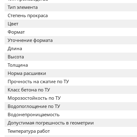
Тип элемента
Степень прокраса
Цвет
Формат
Уточнение формата
Длина
Высота
Толщина
Норма расшивки
Прочность на сжатие по ТУ
Класс бетона по ТУ
Морозостойкость по ТУ
Водопоглощение по ТУ
Водонепроницаемость
Допустимая погрешность в геометрии
Температура работ