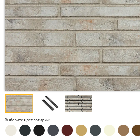
Выберите цвет затирки: