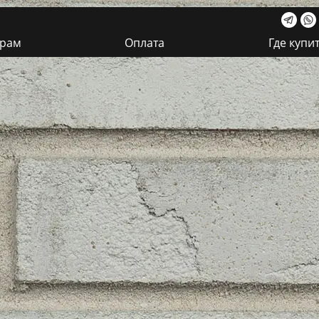
ерам
Оплата
Где купи