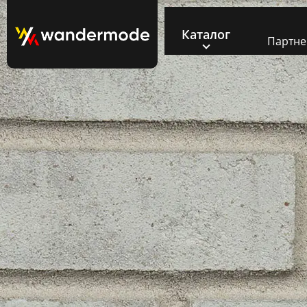
Каталог
Партн