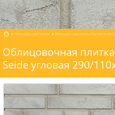
Облицовочная плитка
Облицовочная плитка Wandermode Ar
Облицовочная плитка
Seide угловая 290/11