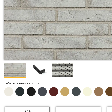
Выберите цвет затирки: