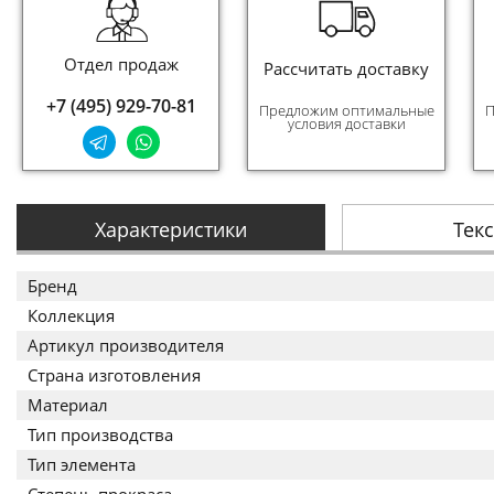
Отдел продаж
Рассчитать доставку
+7 (495) 929-70-81
Предложим оптимальные
П
условия доставки
Характеристики
Тек
Бренд
Коллекция
Артикул производителя
Страна изготовления
Материал
Тип производства
Тип элемента