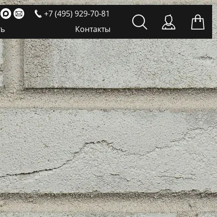
+7 (495) 929-70-81
ть
Контакты