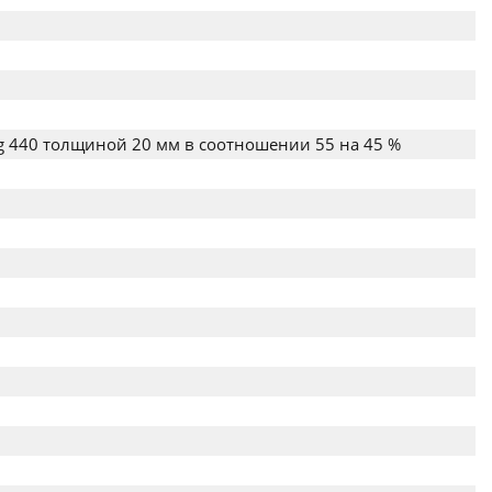
ng 440 толщиной 20 мм в соотношении 55 на 45 %