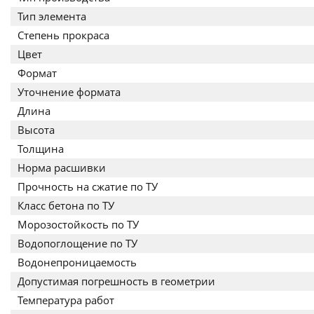
Тип элемента
Степень прокраса
Цвет
Формат
Уточнение формата
Длина
Высота
Толщина
Норма расшивки
Прочность на сжатие по ТУ
Класс бетона по ТУ
Морозостойкость по ТУ
Водопоглощение по ТУ
Водонепроницаемость
Допустимая погрешность в геометрии
Температура работ