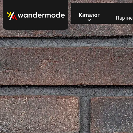
Каталог
Партн