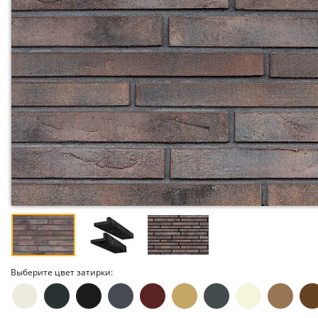
Выберите цвет затирки: