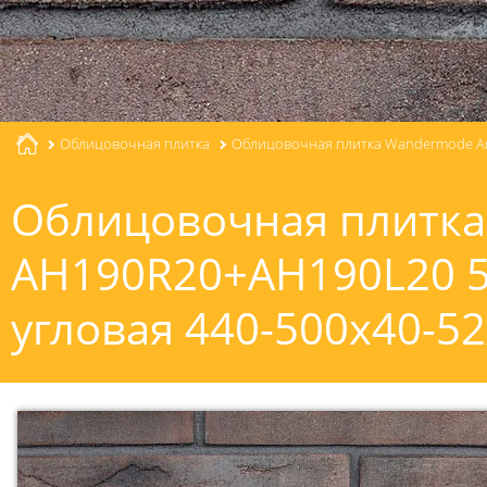
Облицовочная плитка
Облицовочная плитка Wandermode Arm
Облицовочная плитка
AH190R20+AH190L20 55
угловая 440-500x40-5