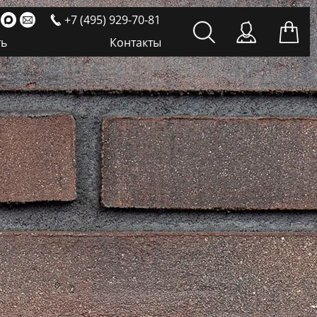
+7 (495) 929-70-81
ть
Контакты