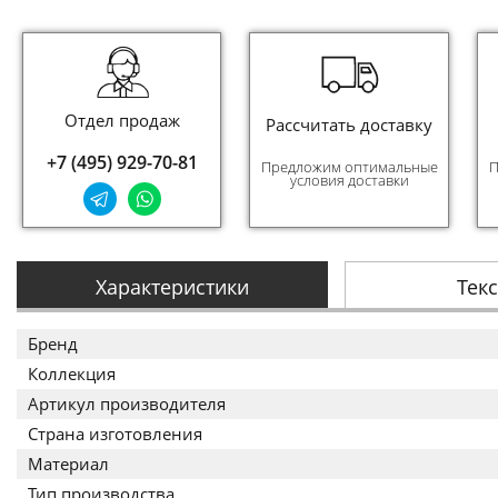
Отдел продаж
Рассчитать доставку
+7 (495) 929-70-81
Предложим оптимальные
П
условия доставки
Характеристики
Тек
Бренд
Коллекция
Артикул производителя
Страна изготовления
Материал
Тип производства