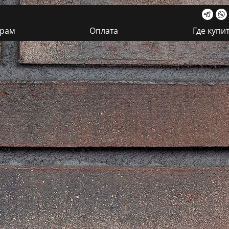
ерам
Оплата
Где купи