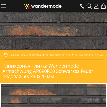
Облицовочная плитка
Клинкерная плитка
Клинкерная плитка Wandermode
Armschwung AP090R20 Schwarzes Feuer
рядовая 500x40x20 мм