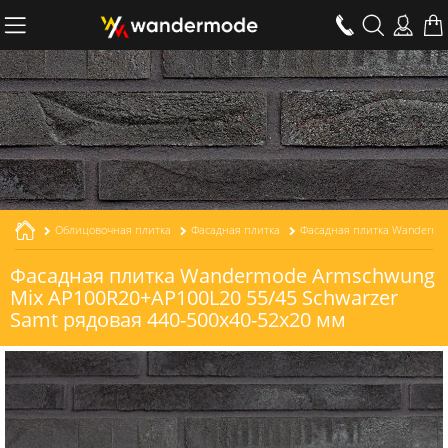
Облицовочная плитка
Фасадная плитка
Фасадная плитка Wandermode Armschwung
Mix AP100R20+AP100L20 55/45 Schwarzer
Samt рядовая 440-500x40-52x20 мм